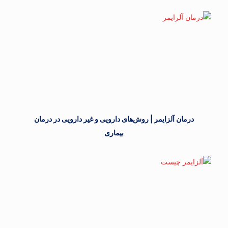
درمان آلزایمر | روش‌های دارویی و غیر دارویی در درمان
بیماری