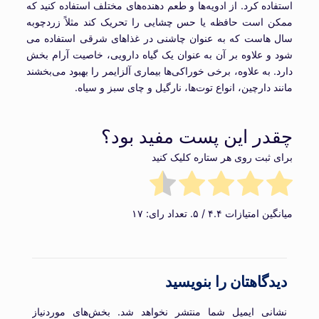
استفاده کرد. از ادویه‌ها و طعم دهنده‌های مختلف استفاده کنید که
ممکن است حافظه یا حس چشایی را تحریک کند مثلاً زردچوبه
سال هاست که به عنوان چاشنی در غذاهای شرقی استفاده می
شود و علاوه بر آن به عنوان یک گیاه دارویی، خاصیت آرام بخش
دارد. به علاوه، برخی خوراکی‌ها بیماری آلزایمر را بهبود می‌بخشند
مانند دارچین، انواع توت‌ها، نارگیل و چای سبز و سیاه.
چقدر این پست مفید بود؟
برای ثبت روی هر ستاره کلیک کنید
میانگین امتیازات
۴.۴
/ ۵. تعداد رای:
۱۷
دیدگاهتان را بنویسید
نشانی ایمیل شما منتشر نخواهد شد.
بخش‌های موردنیاز