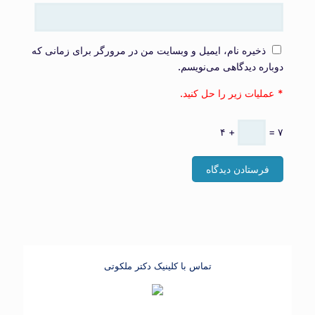
ذخیره نام، ایمیل و وبسایت من در مرورگر برای زمانی که
دوباره دیدگاهی می‌نویسم.
عملیات زیر را حل کنید.
۴ +
= ۷
تماس با کلینیک دکتر ملکوتی