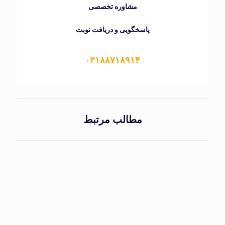
مشاوره تخصصی
پاسخگویی و دریافت نوبت
۰۲۱۸۸۷۱۸۹۱۴
مطالب مرتبط