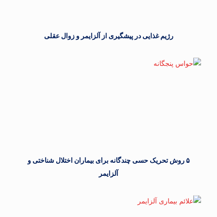
رژیم غذایی در پیشگیری از آلزایمر و زوال عقلی
۵ روش تحریک حسی چندگانه برای بیماران اختلال شناختی و
آلزایمر