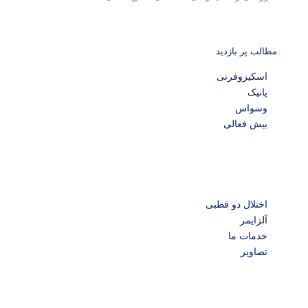
مطالب پر بازدید
اسکیزوفرنی
پانیک
وسواس
بیش فعالی
اختلال دو قطبی
آلزایمر
خدمات ما
تصاویر