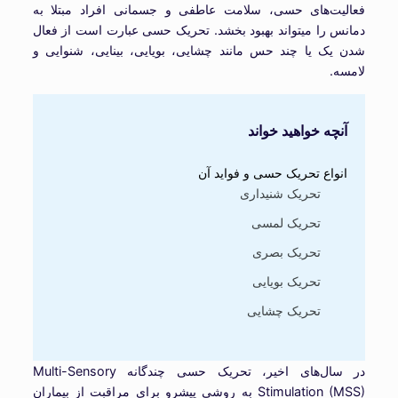
فعالیت‌های حسی، سلامت عاطفی و جسمانی افراد مبتلا به
دمانس را میتواند بهبود بخشد. تحریک حسی عبارت است از فعال
شدن یک یا چند حس مانند چشایی، بویایی، بینایی، شنوایی و
لامسه.
آنچه خواهید خواند
انواع تحریک حسی و فواید آن
تحریک شنیداری
تحریک لمسی
تحریک بصری
تحریک بویایی
تحریک چشایی
در سال‌های اخیر، تحریک حسی چندگانه Multi-Sensory
Stimulation (MSS) به روشی پیشرو برای مراقبت از بیماران