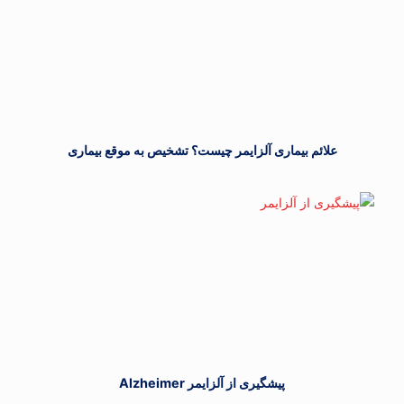
علائم بیماری آلزایمر چیست؟ تشخیص به موقع بیماری
پیشگیری از آلزایمر Alzheimer