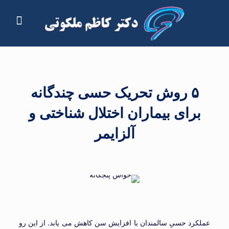
۵ روش تحریک حسی چندگانه
برای بیماران اختلال شناختی و
آلزایمر
عملکرد حسیِ سالمندان با افزایش سن کاهش می یابد. از این رو