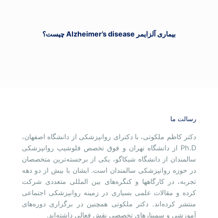
بیماری آلزایمر Alzheimer’s disease چیست؟
رسالت ما
دکتر کاظم ملکوتی، با دکترای روانپزشکی از دانشگاه اصفهان،
Ph.D از دانشگاه تهران و فوق تخصص فلوشیپ روانپزشکی
سالمندان از دانشگاه شیکاگو، یکی از برجسته‌ترین متخصصان
در حوزه روانپزشکی سالمندان است. ایشان با بیش از دو دهه
تجربه، در کارگاهها و کنگره‌های بین المللی متعددی شرکت
کرده و مقالات علمی بسیاری در زمینه روانپزشکی اجتماعی
منتشر کرده‌اند. دکتر ملکوتی همچنین در برگزاری دوره‌های
آموزشی و سمینارهای تخصصی نقش فعالی داشته‌اند.