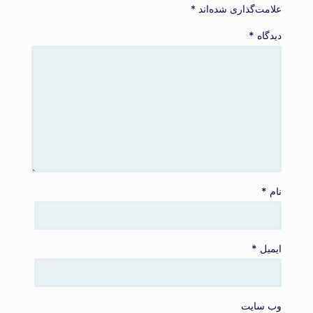
علامت‌گذاری شده‌اند
*
دیدگاه
*
نام
*
ایمیل
*
وب‌ سایت