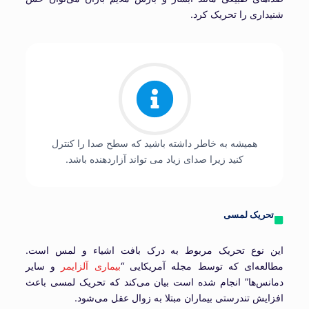
شنیداری را تحریک‌ کرد.
همیشه به خاطر داشته باشید که سطح صدا را کنترل
کنید زیرا صدای زیاد می تواند آزاردهنده باشد.
تحریک لمسی
این نوع تحریک مربوط به درک بافت اشیاء و لمس است.
مطالعه‌ای که توسط مجله آمریکایی “
بیماری آلزایمر
و سایر
دمانس‌ها” انجام شده است بیان می‌کند که تحریک لمسی باعث
افزایش تندرستی بیماران مبتلا به زوال عقل می‌شود.