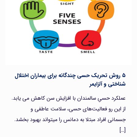
۵ روش تحریک حسی چندگانه برای بیماران اختلال
شناختی و آلزایمر
عملکرد حسیِ سالمندان با افزایش سن کاهش می یابد.
از این رو فعالیت‌های حسی، سلامت عاطفی و
جسمانی افراد مبتلا به دمانس را میتواند بهبود بخشد.
[…]