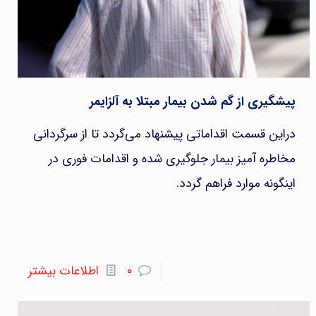
پیشگیری از گم شدن بیمار مبتلا به آلزایمر
دراین قسمت اقداماتی پیشنهاد می‌گردد تا از سرگردانی
مخاطره آمیز بیمار جلوگیری شده و اقدامات فوری در
اینگونه موارد فراهم گردد.
۰
اطلاعات بیشتر