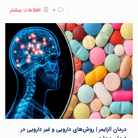
۰
اطلاعات بیشتر
درمان آلزایمر | روش‌های دارویی و غیر دارویی در
درمان بیماری