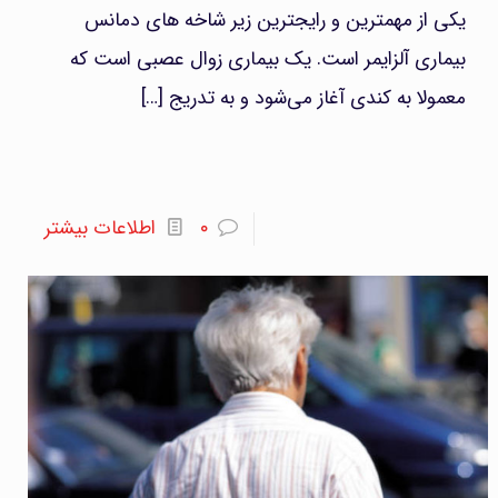
یکی از مهمترین و رایجترین زیر شاخه های دمانس
بیماری آلزایمر است. یک بیماری زوال عصبی است که
معمولا به کندی آغاز می‌شود و به تدریج
[…]
۰
اطلاعات بیشتر