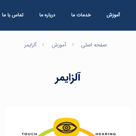
آموزش
خدمات ما
درباره ما
تماس با ما
صفحه اصلی
آموزش
آلزایمر
آلزایمر