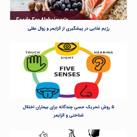
رژیم غذایی در پیشگیری از آلزایمر و زوال عقلی
۵ روش تحریک حسی چندگانه برای بیماران اختلال
شناختی و آلزایمر