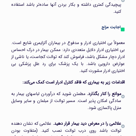
پیچیدگی کمتری داشته و بکار بردن آنها ساده‌تر باشد استفاده
کنید.
اجابت مزاج
معمولأ بی اختیاری ادرار و مدفوع در بیماران آلزایمری شایع است.
بی اختیاری ادرار دلایل متعددی دارد: ممکن بیمار در درک احساس
ادرار دچار مشکل باشد، فراموش کند که توالت کجاست، یا ناشی از
عوارض دارویی باشد. با یک پزشک برای رد علل پزشکی بی
اختیاری ادرار مشورت کنید.
اقدامات زیر به بیماری که فاقد کنترل ادرار است کمک می‌کند:
موانع را کنار بگذارد.
مطمئن شوید که درآوردن لباسهای بیمار به
سادگی امکان پذیر است. مسیر توالت از مبلمان و سایر وسایل
منزل پاکسازی شود.
علائمی را در معرض دید بیمار قرار دهید.
علائمی که نشان دهنده
توالت باشد روی درب توالت نصب کنید. (متفاوت بودن