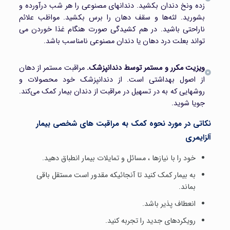
زده ونخ دندان بکشید. دندانهای مصنوعی را هر شب درآورده و
بشورید. لثه‌ها و سقف دهان را برس بکشید. مواظب علائم
ناراحتی باشید. در هم کشیدگی صورت هنگام غذا خوردن می
تواند بعلت درد دهان یا دندان مصنوعی نامناسب باشد.
ویزیت مکرر و مستمر توسط دندانپزشک.
مراقبت مستمر از دهان
از اصول بهداشتی است. از دندانپزشک خود محصولات و
روشهایی که به در تسهیل در مراقبت از دندان بیمار کمک می‌کند.
جویا شوید.
نکاتی در مورد نحوه کمک به مراقبت های شخصی بیمار
آلزایمری
خود را با نیازها ، مسائل و تمایلات بیمار انطباق دهید.
به بیمار کمک کنید تا آنجائیکه مقدور است مستقل باقی
بماند.
انعطاف پذیر باشد.
رویکردهای جدید را تجربه کنید.