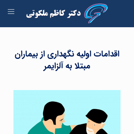
اقدامات اولیه نگهداری از بیماران
مبتلا به آلزایمر