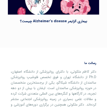
بیماری آلزایمر Alzheimer’s disease چیست؟
رسالت ما
دکتر کاظم ملکوتی، با دکترای روانپزشکی از دانشگاه اصفهان،
Ph.D از دانشگاه تهران و فوق تخصص فلوشیپ روانپزشکی
سالمندان از دانشگاه شیکاگو، یکی از برجسته‌ترین متخصصان
در حوزه روانپزشکی سالمندان است. ایشان با بیش از دو دهه
تجربه، در کارگاهها و کنگره‌های بین المللی متعددی شرکت کرده
و مقالات علمی بسیاری در زمینه روانپزشکی اجتماعی منتشر
کرده‌اند. دکتر ملکوتی همچنین در برگزاری دوره‌های آموزشی و