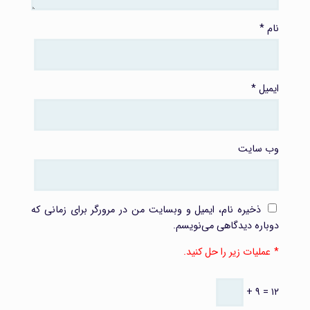
نام
*
ایمیل
*
وب‌ سایت
ذخیره نام، ایمیل و وبسایت من در مرورگر برای زمانی که
دوباره دیدگاهی می‌نویسم.
عملیات زیر را حل کنید.
+ ۹ = ۱۲