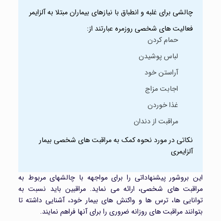
چالشی برای غلبه و انطباق با نیاز‌های بیماران مبتلا به آلزایمر
فعالیت های شخصی روزمره عبارتند از:
حمام کردن
لباس پوشیدن
آراستن خود
اجابت مزاج
غذا خوردن
مراقبت از دندان
نکاتی در مورد نحوه کمک به مراقبت های شخصی بیمار
آلزایمری
این بروشور پیشنهاداتی را برای مواجهه با چالشهای مربوط به
مراقبت های شخصی، ارائه می نماید. مراقبین باید نسبت به
توانایی ها، ترس ها و واکنش های بیمار خود، آشنایی داشته تا
بتوانند مراقبت های روزانه ضروری را برای آنها فراهم نمایند.