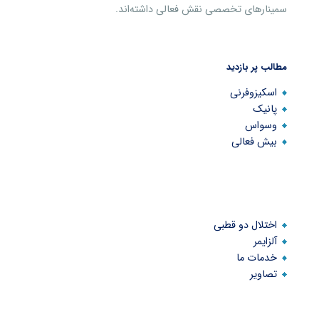
سمینارهای تخصصی نقش فعالی داشته‌اند.
مطالب پر بازدید
اسکیزوفرنی
پانیک
وسواس
بیش فعالی
اختلال دو قطبی
آلزایمر
خدمات ما
تصاویر