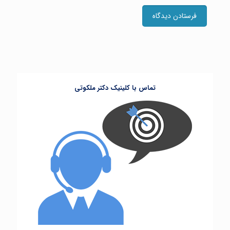
تماس با کلینیک دکتر ملکوتی