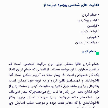
فعالیت های شخصی روزمره عبارتند از:
• حمام کردن
• لباس پوشیدن
• آراستن
• توالت کردن
• خوردن
• مراقبت از دندان
حمام کردن
حمام کردن غالبا مشکل ترین نوع مراقبت شخصی است که
مراقبین بیماران با آن مواجه هستند. از آنجایی که حمام کردن کاملا
یک کار خصوصی است لذا بیمار مبتلا به آلزایمر ممکن است آنرا
ناخوشایند و تهدیدآمیز تلقی کرده و به نوبه خود ممکن است
رفتار‌های ایذایی مانند جیغ کشیدن، مقاومت کردن و مشت زدن از
خود نشان دهد. این رفتار‌ ها غالبا رخ می‌دهدچراکه بیمار نمی‌داند
چرا استحمام داده می‌شود و یا حوصله تحمل چنین رفتار
ناخوشایندی را که مغایر عفت بوده و موجب سلب آسایش وی