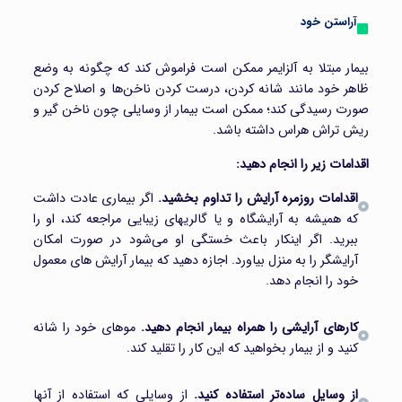
آراستن خود
بیمار مبتلا به آلزایمر ممکن است فراموش کند که چگونه به وضع
ظاهر خود مانند شانه کردن، درست کردن ناخن‌ها و اصلاح کردن
صورت رسیدگی کند؛ ممکن است بیمار از وسایلی چون ناخن گیر و
ریش تراش هراس داشته باشد.
اقدامات زیر را انجام دهید:
اقدامات روزمره آرایش را تداوم بخشید.
اگر بیماری عادت داشت
که همیشه به آرایشگاه و یا گالریهای زیبایی مراجعه کند، او را
ببرید. اگر اینکار باعث خستگی او می‌شود در صورت امکان
آرایشگر را به منزل بیاورد. اجازه دهید که بیمار آرایش های معمول
خود را انجام دهد.
کارهای آرایشی را همراه بیمار انجام دهید.
موهای خود را شانه
کنید و از بیمار بخواهید که این کار را تقلید کند.
از وسایل ساده‌تر استفاده کنید.
از وسایلی که استفاده از آنها