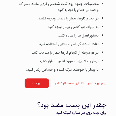
محصولات جدید بهداشت شخصی فردی مانند مسواک
و صندلی حمام را تجربه کنید.
در انجام کارها، بیمار را دست وپاچه نکنید.
به ارتباط غیر کلامی بیمار توجه کنید.
دستورالعمل ها را ساده کنید.
لغات ساده، کوتاه و مستقیم استفاده کنید.
در هر مرحله از انجام کارها بیمار را هدایت کنید.
بیمار را تشویق، و مورد اطمینان قرار دهید.
با بیمار با حوصله، درک کننده و حساس رفتار کنید.
برای دریافت فایل PDF این صفحه کلیک نمایید.
دریافت
چقدر این پست مفید بود؟
برای ثبت روی هر ستاره کلیک کنید