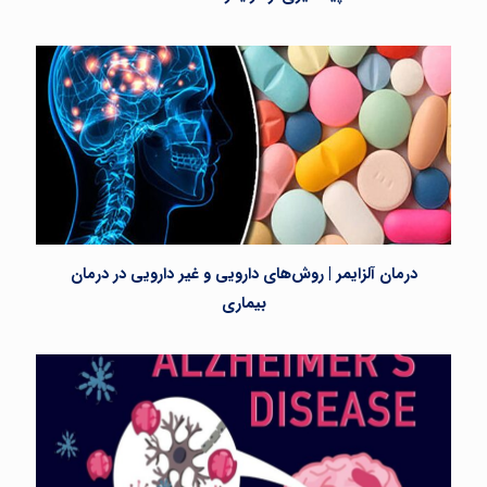
درمان آلزایمر | روش‌های دارویی و غیر دارویی در درمان
بیماری