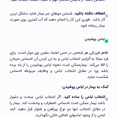
انعطاف داشته باشید.
شستن موهای سر بیمار شاید مشکل ترین
کار باشد. طوری این کار را انجام دهید که آب کمتری روی صورت
بیمار ریخته شود.
لباس پوشیدن
ظاهر فیزیکی هر شخص در حس اعتماد بنفس وی موثر است. برای
فرد مبتلا به آلزایمر انتخاب لباس و به تن کردن آن احساس حرمان
را القا می‌کند. بیمارممکن است نحوه لباس پوشیدن را از یاد برده
باشد ویا در مقابل انتخاب لباس و وظایف مربوطه احساس
شکست نماید.
کمک به بیمار در لباس پوشیدن:
انتخاب لباس را ساده کنید.
اگر انتخاب لباس سخت و دشوار
باشد بیمار ممکن است احساس اضطراب و وحشت کند. بیمار را
در مقابل انتخاب تنها دو نوع پیراهن و شلوار قرار دهید. کمد
لباس را از وجود لباسهای اضافی خالی نگهدارید.