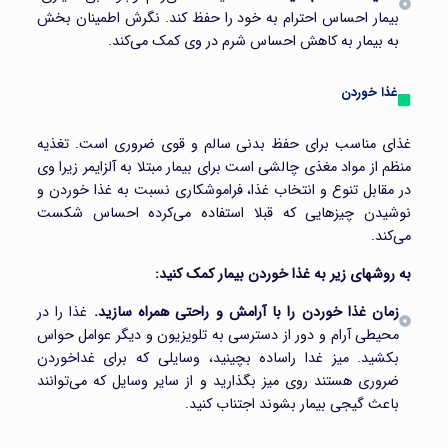
بیمار احساس احترام به خود را حفظ کند. نگرش اطمینان بخش
به بیمار به کاهش احساس شرم در وی کمک می‌کند.
غذا خوردن
غذای مناسب برای حفظ بدنی سالم و قوی ضروری است. تغذیه
منظم از مواد مغذی چالشی است برای بیمار مبتلا به آلزایمر زیرا وی
در مقابل تنوع و انتخاب غذا، فراموشکاری نسبت به غذا خوردن و
نوشیدن چیزهایی که قبلا استفاده می‌کرده احساس شکست
می‌کند.
به روشهای زیر به غذا خوردن بیمار کمک کنید:
زمان غذا خوردن را با آرامش و راحتی همراه سازید.
غذا را در
محیطی آرام و دور از دسترسی به تلویزیون و دیگر عوامل حواس
بکشید. میز غدا راساده بچینید، وسایلی که برای غداخوردن
ضروری هستند روی میز بگذارید و از سایر وسایل که می‌توانند
باعث گیجی بیمار بشوند اجتناب کنید.