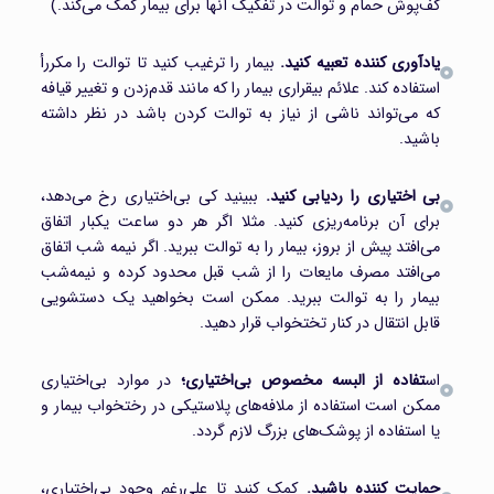
کف‌پوش حمام و توالت در تفکیک آنها برای بیمار کمک می‌کند.)
یادآوری کننده تعبیه کنید.
بیمار را ترغیب کنید تا توالت را مکررأ
استفاده کند. علائم بیقراری بیمار را که مانند قدم‌زدن و تغییر قیافه
که می‌تواند ناشی از نیاز به توالت کردن باشد در نظر داشته
باشید.
بی اختیاری را رد‌یابی کنید.
ببینید کی بی‌اختیاری رخ می‌دهد،
برای آن برنامه‌ریزی کنید. مثلا اگر هر دو ساعت یکبار اتفاق
می‌افتد پیش از بروز، بیمار را به توالت ببرید. اگر نیمه شب اتفاق
می‌افتد مصرف مایعات را از شب قبل محدود کرده و نیمه‌شب
بیمار را به توالت ببرید. ممکن است بخواهید یک دستشویی
قابل انتقال در کنار تختخواب قرار دهید.
اس
تفاده از البسه مخصوص بی‌اختیاری؛
در موارد بی‌اختیاری
ممکن است استفاده از ملافه‌های پلاستیکی در رختخواب بیمار و
یا استفاده از پوشک‌های بزرگ لازم گردد.
حمایت کننده باشید.
کمک کنید تا علی‌رغم وجود بی‌اختیاری،