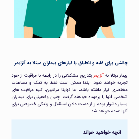
چالشی برای غلبه و انطباق با نیاز‌های بیماران مبتلا به آلزایمر
بیمار مبتلا به
آلزایمر
بتدریج مشکلاتی را در رابطه با مراقبت از خود
تجربه خواهد نمود. ابتدا ممکن است فقط به کمک و مساعدت
مختصری نیاز داشته باشد، اما نهایتا مراقبین، کلیه مراقبت های
شخصی آنها را برعهده خواهند گرفت. چنین وضعیتی برای بیماران
بسیار دشوار بوده و از دست دادن استقلال و زندکی خصوصی برای
آنها عمده خواهد شد.
آنچه خواهید خواند