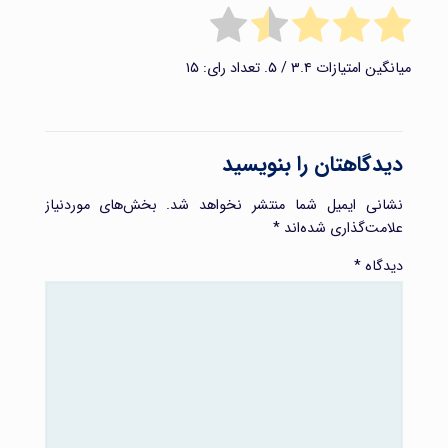
میانگین امتیازات
۳.۴
/ ۵. تعداد رای:
۱۵
دیدگاهتان را بنویسید
نشانی ایمیل شما منتشر نخواهد شد.
بخش‌های موردنیاز
علامت‌گذاری شده‌اند
*
دیدگاه
*