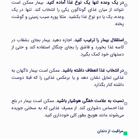
در یک وعده تنها یک نوع غذا آماده کنید.
بیمار ممکن است
نتواند از میان غذای گوناگون یکی را انتخاب کند. تنها در یک
وعده، یک یا دو نوع غذا بکشید. مثلا پوره سیب زمینی و گوشت
پخته.
استقلال بیمار را ترغیب کنید.
اجازه دهید بیمار بجای بشقاب در
کاسه غذا بخورد و قاشق را بجای چنگال استفاده کند و حتی از
دستهای خود کمک بگیرد.
در انتخاب غذا انعطاف داشته باشید.
ممکن است بیمار ناگهان به
غذایی تمایل نشان دهد و یا برعکس غذایی را که قبلا دوست
داشته کنار بگذارد.
نسبت به علامت خفگی هوشیار باشید.
ممکن است بیمار در بلع
غذا احساس دشواری کند. از مصرف غذایی که به سختی جویده
می‌شوند مانند هویج بطور کلی خودداری کنید.
مراقبت از دندان