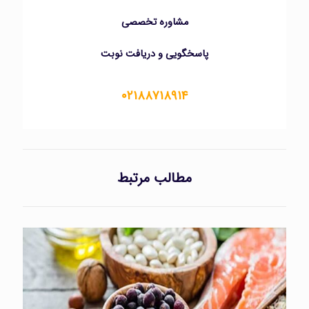
مشاوره تخصصی
پاسخگویی و دریافت نوبت
۰۲۱۸۸۷۱۸۹۱۴
مطالب مرتبط