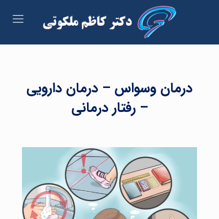
درمان وسواس – درمان دارویی
– رفتار درمانی