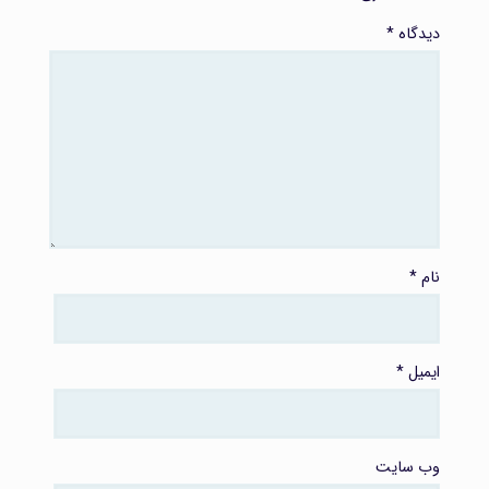
دیدگاه
*
نام
*
ایمیل
*
وب‌ سایت