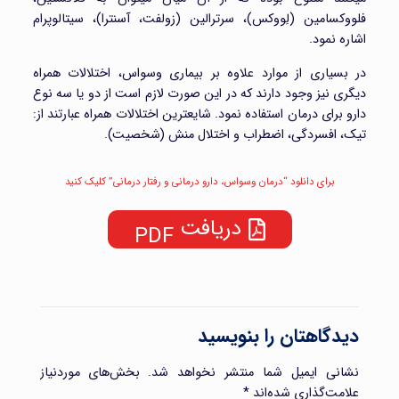
فلووکسامین (لِووکس)، سرترالین (زولفت، آسنترا)، سیتالوپرام
اشاره نمود.
در بسیاری از موارد علاوه بر بیماری وسواس، اختلالات همراه
دیگری نیز وجود دارند که در این صورت لازم است از دو یا سه نوع
دارو برای درمان استفاده نمود. شایعترین اختلالات همراه عبارتند از:
تیک، افسردگی، اضطراب و اختلال منش (شخصیت).
برای دانلود “درمان وسواس، دارو درمانی و رفتار درمانی” کلیک کنید
دریافت
دیدگاهتان را بنویسید
نشانی ایمیل شما منتشر نخواهد شد.
بخش‌های موردنیاز
علامت‌گذاری شده‌اند
*