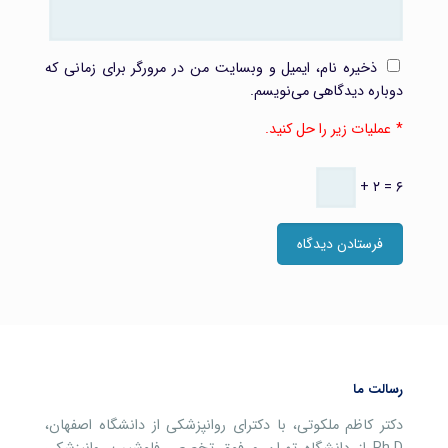
ذخیره نام، ایمیل و وبسایت من در مرورگر برای زمانی که
دوباره دیدگاهی می‌نویسم.
عملیات زیر را حل کنید.
+ ۲ = ۶
رسالت ما
دکتر کاظم ملکوتی، با دکترای روانپزشکی از دانشگاه اصفهان،