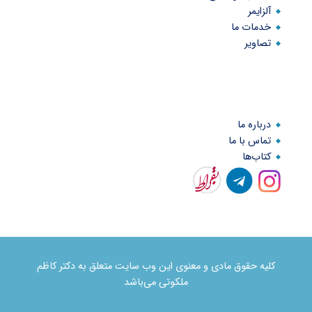
آلزایمر
خدمات ما
تصاویر
درباره ما
تماس با ما
کتاب‌ها
کلیه حقوق مادی و معنوی این وب سایت متعلق به دکتر کاظم
ملکوتی می‌باشد