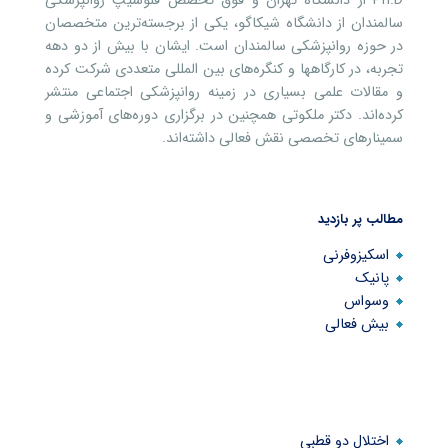
Ph.D از دانشگاه تهران و فوق تخصص فلوشیپ روانپزشکی
سالمندان از دانشگاه شیکاگو، یکی از برجسته‌ترین متخصصان
در حوزه روانپزشکی سالمندان است. ایشان با بیش از دو دهه
تجربه، در کارگاهها و کنگره‌های بین المللی متعددی شرکت کرده
و مقالات علمی بسیاری در زمینه روانپزشکی اجتماعی منتشر
کرده‌اند. دکتر ملکوتی همچنین در برگزاری دوره‌های آموزشی و
سمینارهای تخصصی نقش فعالی داشته‌اند.
مطالب پر بازدید
اسکیزوفرنی
پانیک
وسواس
بیش فعالی
اختلال دو قطبی