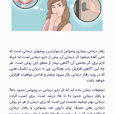
رفتار درمانی بیماری وسواس از موثرترین روشهای درمانی است که
حتی گفته میشود اثر درمانی آن بیش از دارو درمانی است اما شرط
لازم برای اثر بخشی آن آگاهی بیمار از منطق این روش است. هر
چه این آگاهی افزایش یابد همکاری وی با درمان و تکنیک هایی
که در روند رفتار درمانی بکار میرود بیشتر و شانس موفقیت افزایش
خواهد یافت.
تحقیقات نشان داده اند که اثر دارو درمانی در وسواس حدود ۶۰%
و رفتار درمانی حدود ۷۰ تا ۷۵ درصد است. برای کسب اثرات
درمانی بهتر توصیه نخست این است که برای درمان از هر دو روش
درمانی یعنی مصرف توام داروی ضد وسواس و رفتار درمانی
استفاده شود که در این صورت طبیعتا نتایج درمانی بهتری بدست