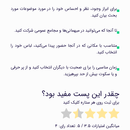
برای ابراز وجود، نظر و احساس خود را در مورد موضوعات مورد
بحث بیان کنید.
تا آنجا که می‌توانید در میهمانی‌ها و مجامع عمومی شرکت کنید.
متناسب با مکانی که در آنجا حضور پیدا می‌کنید، لباس خود را
انتخاب کنید.
زمان مناسبی را برا ی صحبت با دیگران انتخاب کنید و از پر حرفی
و یا سکوت بیش از حد بپرهیزید.
چقدر این پست مفید بود؟
برای ثبت روی هر ستاره کلیک کنید
میانگین امتیازات
۳.۵
/ ۵. تعداد رای:
۴