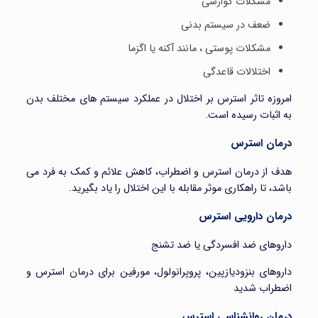
مشکلات گوارشی
ضعف در سیستم بدنی
مشکلات پوستی ، مانند آکنه یا اگزما
اختلالات قاعدگی
امروزه تاثر استرس بر اختلال در عملکرد سیستم های مختلف بدن
به اثبات رسیده است.
درمان استرس
هدف از درمان استرس و اضطراب، کاهش علائم و کمک به فرد می
باشد، تا راهکاری موثر مقابله با این اختلال را یاد بگیرید.
درمان دارویی استرس
داروهای ضد افسردگی یا ضد تشنج
داروهای بنزودیازپین، پروپرانولول، مورفین برای درمان استرس و
اضطراب شدید
درمان روانشناسی استرس