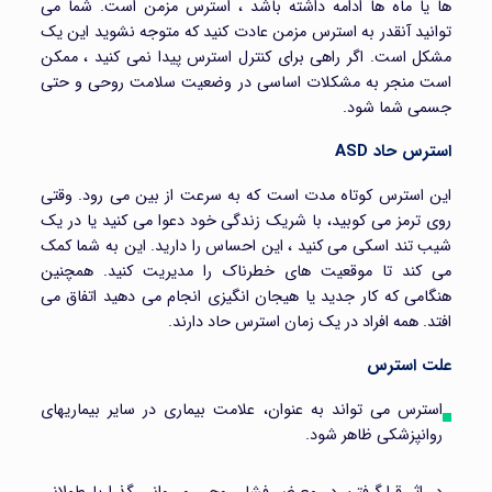
ها یا ماه ها ادامه داشته باشد ، استرس مزمن است. شما می
توانید آنقدر به استرس مزمن عادت کنید که متوجه نشوید این یک
مشکل است. اگر راهی برای کنترل استرس پیدا نمی کنید ، ممکن
است منجر به مشکلات اساسی در وضعیت سلامت روحی و حتی
جسمی شما شود.
استرس حاد ASD
این استرس کوتاه مدت است که به سرعت از بین می رود. وقتی
روی ترمز می کوبید، با شریک زندگی خود دعوا می کنید یا در یک
شیب تند اسکی می کنید ، این احساس را دارید. این به شما کمک
می کند تا موقعیت های خطرناک را مدیریت کنید. همچنین
هنگامی که کار جدید یا هیجان انگیزی انجام می دهید اتفاق می
افتد. همه افراد در یک زمان استرس حاد دارند.
علت استرس
استرس می تواند به عنوان، علامت بیماری در سایر بیماریهای
روانپزشکی ظاهر شود.