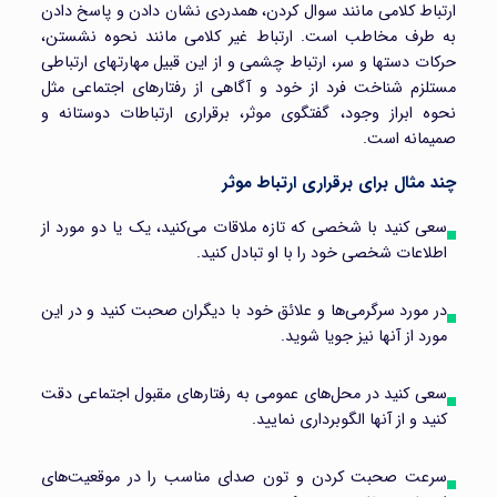
ارتباط کلامی مانند سوال کردن، همدردی نشان دادن و پاسخ دادن
به طرف مخاطب است. ارتباط غیر کلامی مانند نحوه نشستن،
حرکات دستها و سر، ارتباط چشمی و از این قبیل مهارتهای ارتباطی
مستلزم شناخت فرد از خود و آگاهی از رفتارهای اجتماعی مثل
نحوه ابراز وجود، گفتگوی موثر، برقراری ارتباطات دوستانه و
صمیمانه است.
چند مثال برای برقراری ارتباط موثر
سعی کنید با شخصی که تازه ملاقات می‌کنید، یک یا دو مورد از
اطلاعات شخصی خود را با او تبادل کنید.
در مورد سرگرمی‌ها و علائق خود با دیگران صحبت کنید و در این
مورد از آنها نیز جویا شوید.
سعی کنید در محل‌های عمومی به رفتارهای مقبول اجتماعی دقت
کنید و از آنها الگوبرداری نمایید.
سرعت صحبت کردن و تون صدای مناسب را در موقعیت‌های