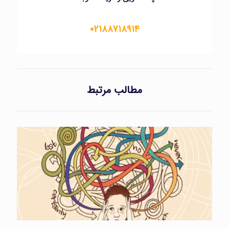
۰۲۱۸۸۷۱۸۹۱۴
مطالب مرتبط