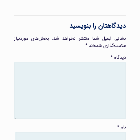
دیدگاهتان را بنویسید
نشانی ایمیل شما منتشر نخواهد شد.
بخش‌های موردنیاز
علامت‌گذاری شده‌اند
*
دیدگاه
*
نام
*