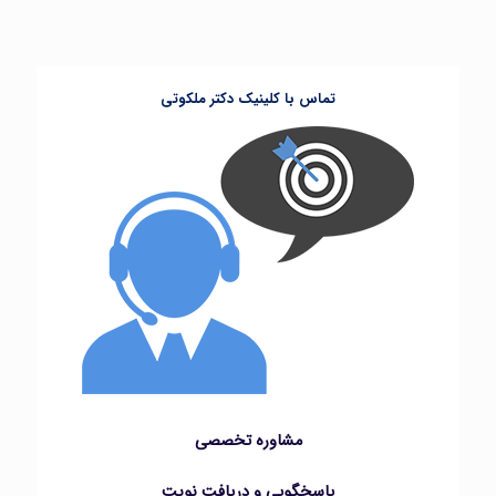
تماس با کلینیک دکتر ملکوتی
مشاوره تخصصی
پاسخگویی و دریافت نوبت