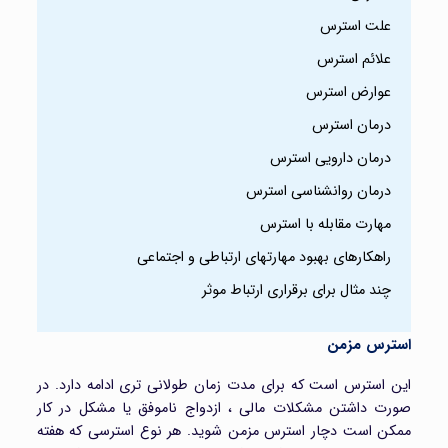
علت استرس
علائم استرس
عوارض استرس
درمان استرس
درمان دارویی استرس
درمان روانشناسی استرس
مهارت مقابله با استرس
راهکارهای بهبود مهارتهای ارتباطی و اجتماعی
چند مثال برای برقراری ارتباط موثر
استرس مزمن
این استرس است که برای مدت زمان طولانی تری ادامه دارد. در
صورت داشتن مشکلات مالی ، ازدواج ناموفق یا مشکل در کار
ممکن است دچار استرس مزمن شوید. هر نوع استرسی که هفته