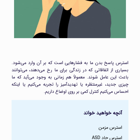
استرس پاسخ بدن ما به فشارهایی است که بر آن وارد می‌شود.
بسیاری از اتفاقاتی که در زندگی برای ما رخ می‌دهند، می‌توانند
باعث این عامل شوند. معمولاً هم زمانی به وجود می‌آید که ما
چیزی جدید، غیرمنتظره یا تهدیدآمیز را تجربه می‌کنیم یا اینکه
احساس می‌کنیم کنترل کمی بر روی اوضاع داریم.
آنچه خواهید خواند
استرس مزمن
استرس حاد ASD