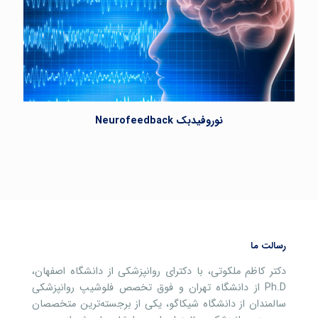
نوروفیدبک Neurofeedback
رسالت ما
دکتر کاظم ملکوتی، با دکترای روانپزشکی از دانشگاه اصفهان،
Ph.D از دانشگاه تهران و فوق تخصص فلوشیپ روانپزشکی
سالمندان از دانشگاه شیکاگو، یکی از برجسته‌ترین متخصصان