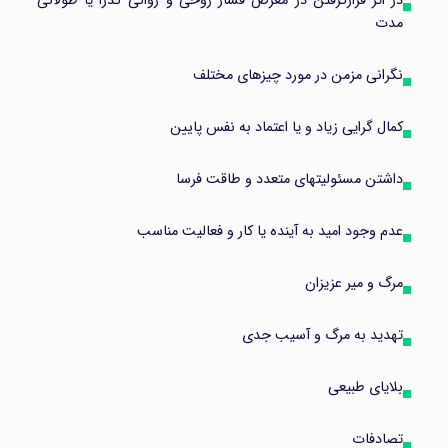
در اثر قرارگرفتن در معرض فشار روحی و روانی گذرا یا طولانی
مدت
نگرانی مزمن در مورد چیزهای مختلف
کمال گرایی زیاد و یا اعتماد به نفس پایین
داشتن مسئولیتهای متعدد و طاقت فرسا
عدم وجود امید به آینده یا کار و فعالیت مناسب
مرگ و میر عزیزان
تهدید به مرگ و آسیب جدی
بلایای طبیعی
تصادفات