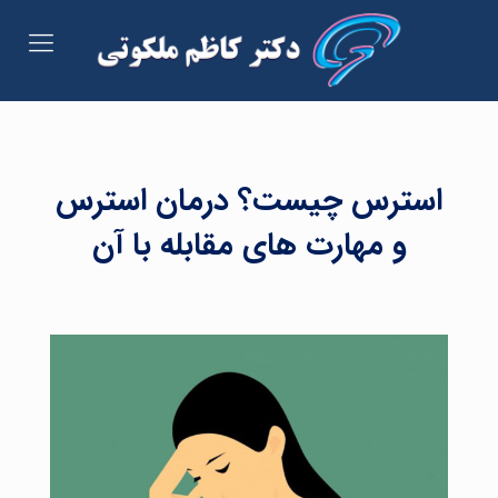
استرس چیست؟ درمان استرس
و مهارت های مقابله با آن