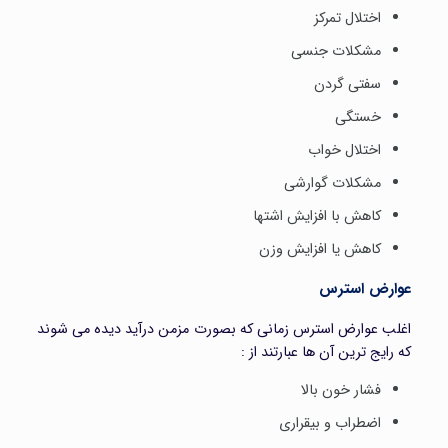
اختلال تمرکز
مشکلات جنسی
سفتی گردن
خستگی
اختلال خواب
مشکلات گوارشی
کاهش با افزایش اشتها
کاهش یا افزایش وزن
عوارض استرس
اغلب عوارض استرس زمانی که بصورت مزمن درآید دیده می شوند
که رایج ترین آن ها عبارتند از :
فشار خون بالا
اضطراب و بیقراری