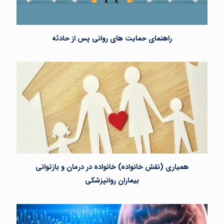
راهنمای حمایت های روانی پس از حادثه
همیاری (نقش خانواده) خانواده در درمان و بازتوانی
بیماران روانپزشکی