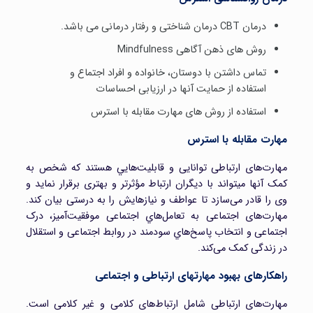
درمان CBT درمان شناختی و رفتار درمانی می باشد.
روش های ذهن آگاهی Mindfulness
تماس داشتن با دوستان، خانواده و افراد اجتماع و
استفاده از حمایت آنها در ارزیابی احساسات
استفاده از روش های مهارت مقابله با استرس
مهارت مقابله با استرس
مهارت‌های ارتباطی توانایی و قابلیت‌هايي هستند که شخص به
کمک آنها میتواند با دیگران ارتباط مؤثرتر و بهتری برقرار نماید و
وی را قادر می‌سازد تا عواطف و نیازهایش را به درستی بیان کند.
مهارت‌های اجتماعی به تعامل‌هاي اجتماعی موفقیت‌آمیز، درک
اجتماعی و انتخاب پاسخ‌هاي سودمند در روابط اجتماعی و استقلال
در زندگی کمک می‌کند.
راهکارهای بهبود مهارتهای ارتباطی و اجتماعی
مهارت‌های ارتباطی شامل ارتباط‌های کلامی و غیر کلامی است.