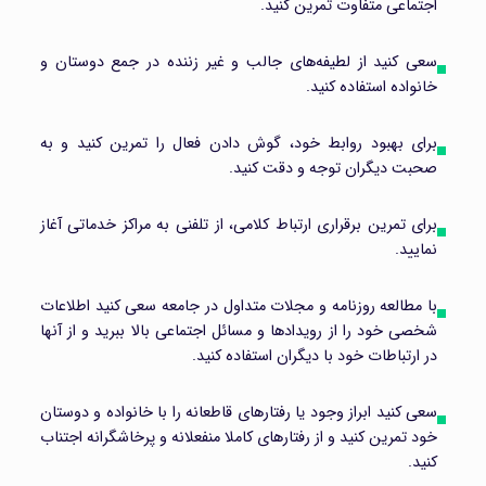
اجتماعی متفاوت تمرین کنید.
سعی کنید از لطیفه‌های جالب و غیر زننده در جمع دوستان و
خانواده استفاده کنید.
برای بهبود روابط خود، گوش دادن فعال را تمرین کنید و به
صحبت دیگران توجه و دقت کنید.
برای تمرین برقراری ارتباط کلامی، از تلفنی به مراکز خدماتی آغاز
نمایید.
با مطالعه روزنامه و مجلات متداول در جامعه سعی کنید اطلاعات
شخصی خود را از رویدادها و مسائل اجتماعی بالا ببرید و از آنها
در ارتباطات خود با دیگران استفاده کنید.
سعی کنید ابراز وجود یا رفتارهای قاطعانه را با خانواده و دوستان
خود تمرین کنید و از رفتارهای کاملا منفعلانه و پرخاشگرانه اجتناب
کنید.