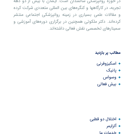
در حوزه روانپزشکی سالمندان است. ایشان با بیش از دو دهه
تجربه، در کارگاهها و کنگره‌های بین المللی متعددی شرکت کرده
و مقالات علمی بسیاری در زمینه روانپزشکی اجتماعی منتشر
کرده‌اند. دکتر ملکوتی همچنین در برگزاری دوره‌های آموزشی و
سمینارهای تخصصی نقش فعالی داشته‌اند.
مطالب پر بازدید
اسکیزوفرنی
پانیک
وسواس
بیش فعالی
اختلال دو قطبی
آلزایمر
خدمات ما