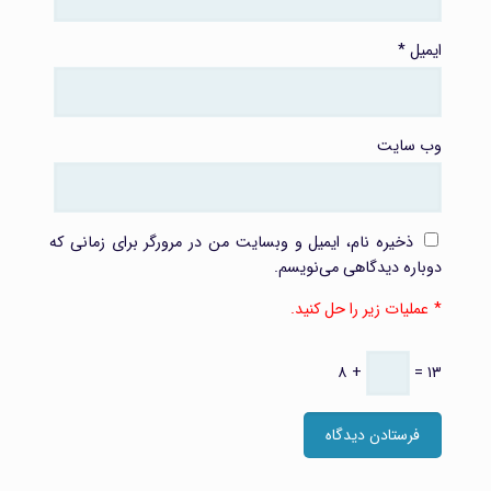
ایمیل
*
وب‌ سایت
ذخیره نام، ایمیل و وبسایت من در مرورگر برای زمانی که
دوباره دیدگاهی می‌نویسم.
عملیات زیر را حل کنید.
۸ +
= ۱۳