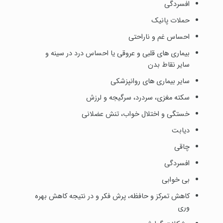
افسردگی
حملات پانیک
احساس غم و ناراحتی
بیماری های قلبی و عروقی یا احساس درد در سینه و
سایر نقاط بدن
سایر بیماری های روانپزشکی
سکته مغزی، سردرد، سرگیجه و لرزش
خستگی و اختلال خواب، تنش عضلانی
دیابت
چاقی
افسردگی
بی خوابی
کاهش تمرکز و حافظه، پرش فکر و در نتیجه کاهش بهره
وری