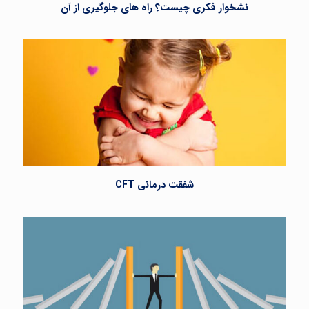
نشخوار فکری چیست؟ راه های جلوگیری از آن
شفقت درمانی CFT