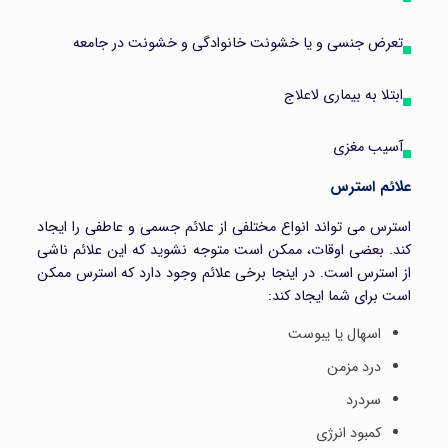
تعرض جنسی و یا خشونت خانوادگی و خشونت در جامعه
ابتلا به بیماری لاعلاج
آسیب مغزی
علائم استرس
استرس می تواند انواع مختلفی از علائم جسمی و عاطفی را ایجاد
کند. بعضی اوقات، ممکن است متوجه نشوید که این علائم ناشی
از استرس است. در اینجا برخی علائم وجود دارد که استرس ممکن
است برای شما ایجاد کند:
اسهال یا یبوست
درد مزمن
سردرد
کمبود انرژی