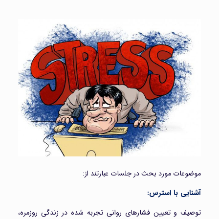
موضوعات مورد بحث در جلسات عبارتند از:
آشنایی با استرس:
توصیف و تعیین فشارهای روانی تجربه شده در زندگی روزمره،