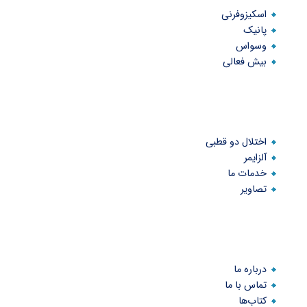
اسکیزوفرنی
پانیک
وسواس
بیش فعالی
اختلال دو قطبی
آلزایمر
خدمات ما
تصاویر
درباره ما
تماس با ما
کتاب‌ها