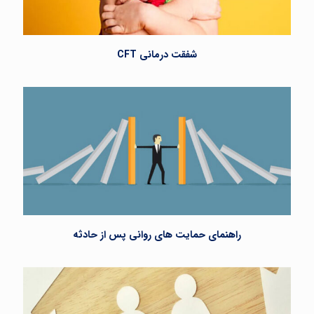
شفقت درمانی CFT
راهنمای حمایت های روانی پس از حادثه