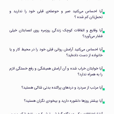
آیا احساس می‌کنید صبر و حوصله‌ی قبلی خود را ندارید و
تحمل‌تان کم شده ؟
آیا وقایع و اتفاقات کوچک زندگی روزمره روی اعصابتان خیلی
فشار می‌آورد؟
آیا احساس می‌کنید آرامش روانی قبلی خود را در محیط کار و یا
خانواده از دست داده‌اید؟
آیا خوابتان خراب شده و آن آرامش همیشگی و رفع خستگی لازم
را به همراه ندارد؟
آیا مرتب از سردرد و درد‌های پراکنده بدنی شاکی هستید؟
آیا بیشتر روزها دلشوره دارید و بیخودی نگران هستید؟