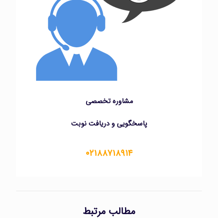
مشاوره تخصصی
پاسخگویی و دریافت نوبت
۰۲۱۸۸۷۱۸۹۱۴
مطالب مرتبط