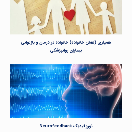
همیاری (نقش خانواده) خانواده در درمان و بازتوانی
بیماران روانپزشکی
نوروفیدبک Neurofeedback