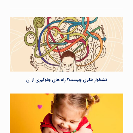
نشخوار فکری چیست؟ راه های جلوگیری از آن