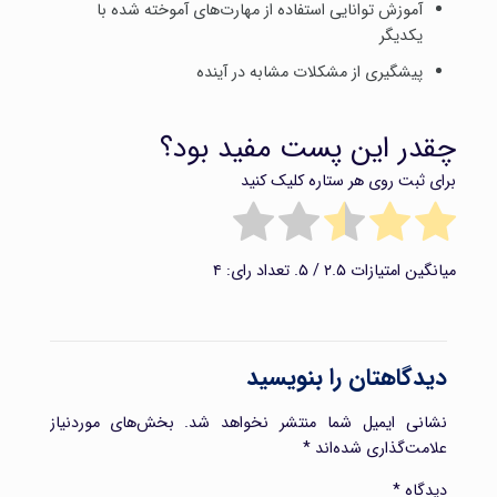
آموز‌ش توانایی استفاده از مهارت‌های آموخته شده با
یکدیگر
پیشگیری از مشکلات مشابه در آینده
چقدر این پست مفید بود؟
برای ثبت روی هر ستاره کلیک کنید
میانگین امتیازات
۲.۵
/ ۵. تعداد رای:
۴
دیدگاهتان را بنویسید
نشانی ایمیل شما منتشر نخواهد شد.
بخش‌های موردنیاز
علامت‌گذاری شده‌اند
*
دیدگاه
*