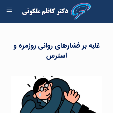
غلبه بر فشار‌های روانی روزمره‌ و
استرس