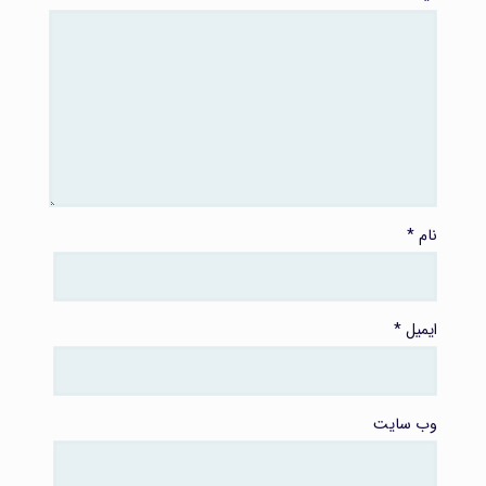
نام
*
ایمیل
*
وب‌ سایت