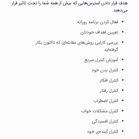
هدف قرار دادن استرس‌هایی که بیش از همه شما را تحت تاثیر قرار
می‌دهند.
فعال کردن برنامه روزانه
تعیین اهداف خودتان
بررسی کارایی روش‌های مقابله‌ای که تاکنون بکار
گرفته‌اید
آموزش کنترل سریع
کنترل بدن خود
کنترل افکار
کنترل رفتار
کنترل اضطراب
کنترل مشکلات خواب
کنترل افسردگی
کنترل آینده‌ی خود