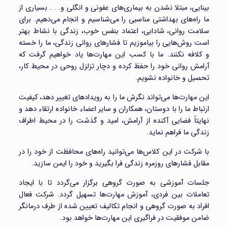
بینایی، مبتلا نشدن به بیماری‌های عفونی و انگلی و. . . بسیاری از
ما راه‌های بهداشتی مناسبی را می‌شناسیم و انجام می‌دهیم. برای
سلامت روانی، شادابی، اعتماد بنفس خوب، زندگی با نشاط بهتر
است روش‌هایی را بیاموزیم تا فشارهای روانی زندگی، ما را خسته
و کلافه نکنند. ما با کسب این مهارت‌ها یاد خواهیم گرفت که
آرامش روانی خود را حفظ کرده و دچار تزلزل روحی در محیط کار،
تحصیل و خانواده نشویم.
این مهارت‌ها می‌تواند نگرش ما را به رویدادهای تغییر دهد، کیفیت
ارتباط ما را با دوستان، همکاران و سایر اعضاء خانواده ارتقاء دهد و
نهایتاً فضایی آکنده از آرامش، امید و گذشت را در محیط اطراف
زندگی ما فراهم نماید.
با شرکت در این کلاس‌ها می‌توانید راه‌های محافظت از خود را در
مقابل فشارهای روزمره زندگی فرا بگیرید و خود را ایمن سازید.
جلسات آموزشی به صورت گروهی برگزار می‌گردد تا با ایجاد
تعاملات بین فردی، آموزش مهارت‌ها تسهیل گردد. شرکت فعال
افراد به صورت گروهی و انجام تکالیف تعیین شده از طرف درمانگر
ضامن موفقیت در فراگیری این مهارت‌ها خواهد بود.