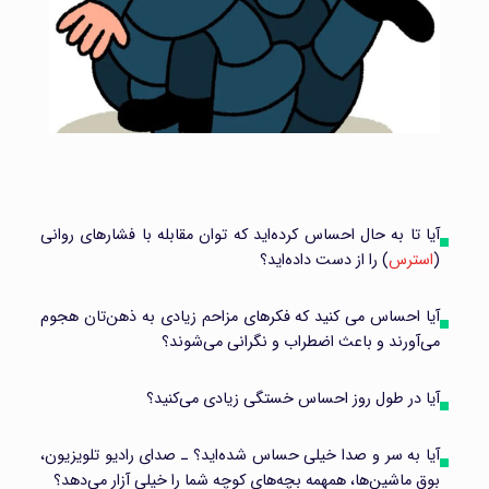
آیا تا به حال احساس کرده‌اید که توان مقابله با فشارهای روانی
(
استرس
) را از دست داده‌اید؟
آیا احساس می کنید که فکرهای مزاحم زیادی به ذهن‌تان هجوم
می‌‌آورند و باعث اضطراب و نگرانی می‌شوند؟
آیا در طول روز احساس خستگی زیادی می‌کنید؟
آیا به سر و صدا خیلی حساس شده‌اید؟ ـ صدای رادیو تلویزیون،
بوق ماشین‌ها، همهمه بچه‌های کوچه شما را خیلی آزار می‌دهد؟