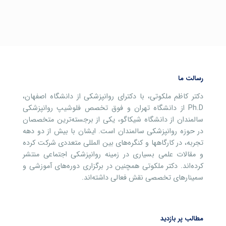
رسالت ما
دکتر کاظم ملکوتی، با دکترای روانپزشکی از دانشگاه اصفهان،
Ph.D از دانشگاه تهران و فوق تخصص فلوشیپ روانپزشکی
سالمندان از دانشگاه شیکاگو، یکی از برجسته‌ترین متخصصان
در حوزه روانپزشکی سالمندان است. ایشان با بیش از دو دهه
تجربه، در کارگاهها و کنگره‌های بین المللی متعددی شرکت کرده
و مقالات علمی بسیاری در زمینه روانپزشکی اجتماعی منتشر
کرده‌اند. دکتر ملکوتی همچنین در برگزاری دوره‌های آموزشی و
سمینارهای تخصصی نقش فعالی داشته‌اند.
مطالب پر بازدید