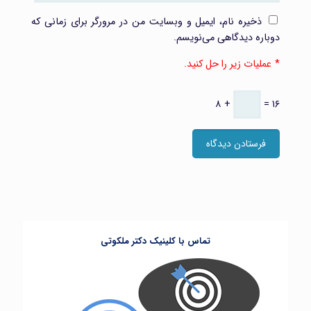
ذخیره نام، ایمیل و وبسایت من در مرورگر برای زمانی که
دوباره دیدگاهی می‌نویسم.
عملیات زیر را حل کنید.
۸ +
= ۱۶
تماس با کلینیک دکتر ملکوتی