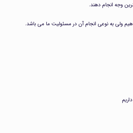
ترین وجه انجام دهند.
هیم ولی به نوعی انجام آن در مسئولیت ما می باشد.
اریم