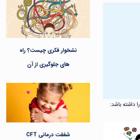
نشخوار فکری چیست؟ راه
های جلوگیری از آن
ا داشته باشد:
شفقت درمانی CFT