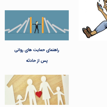
راهنمای حمایت های روانی
پس از حادثه