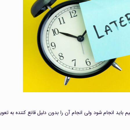
 باید انجام شود ولی انجام آن را بدون دلیل قانع کننده به تعوی