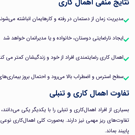
نتایج منفی اهمال کاری
مدیریت زمان از دستمان در رفته و کارهایمان انباشته می‌شوند
ایجاد نارضایتی دوستان، خانواده و یا مدیرانمان خواهد شد
اهمال کاری رضایتمندی افراد از خود و زندگیشان کمتر می کند 
سطح استرس و اضطراب بالا می‌رود و احتمال بروز بیماری‌های 
تفاوت اهمال کاری و تنبلی
بسیاری از افراد اهمال‌کاری و تنبلی را با یکدیگر یکی می‌دانند
تفاوت‌های ریز مهمی نیز دارند. به‌صورت کلی اهمال‌کاری نوعی 
پایبند بماند.