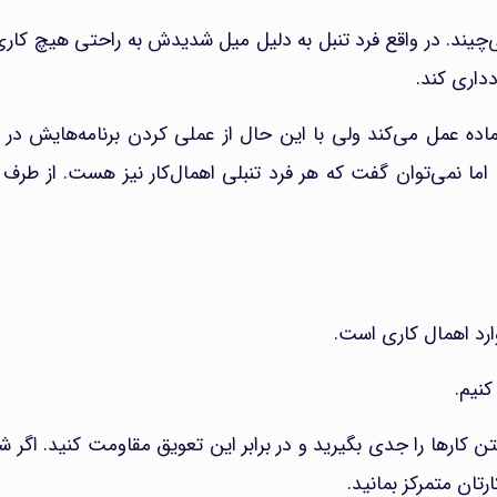
می‌چیند. در واقع فرد تنبل به دلیل میل شدیدش به راحتی هیچ کاری
دداری کند.
آماده عمل می‌کند ولی با این حال از عملی کردن برنامه‌هایش در 
د اما نمی‌توان گفت که هر فرد تنبلی اهمال‌کار نیز هست. از طرف 
رد اهمال کاری است.
نیم.
ن کارها را جدی بگیرید و در برابر این تعویق مقاومت کنید. اگر ش
رتان متمرکز بمانید.