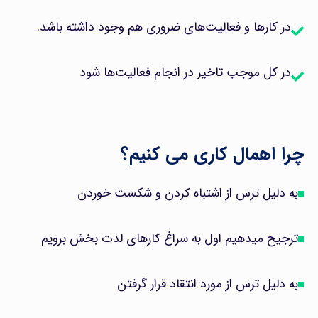
در کارها و فعالیت‌های ضروری هم وجود داشته باشد.
در کل موجب تاخیر در انجام فعالیت‌ها شود
چرا اهمال کاری می کنیم؟
به دلیل ترس از اشتباه کردن و شکست خوردن
ترجیح میدهیم اول به سراغ کارهای لذت بخش برویم
به دلیل ترس از مورد انتقاد قرار گرفتن