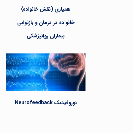
همیاری (نقش خانواده)
خانواده در درمان و بازتوانی
بیماران روانپزشکی
نوروفیدبک Neurofeedback