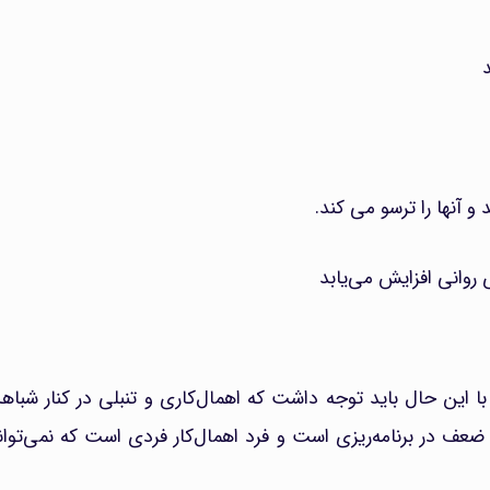
و آنها را ترسو می کند.
روانی افزایش می‌یابد
، با این حال باید توجه داشت که اهمال‌کاری و تنبلی در کنار شباه
ضعف در برنامه‌ریزی است و فرد اهمال‌کار فردی است که نمی‌تواند