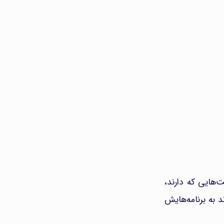
ت‌هایی که دارند،
 به برنامه‌هایش