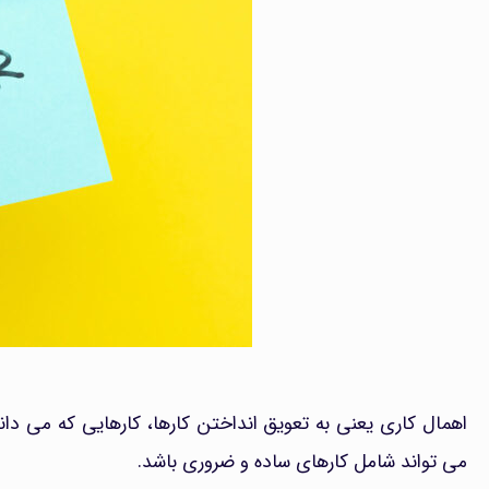
اهمال کاری یعنی به تعویق انداختن کارها، کارهایی که می دانیم
می تواند شامل کارهای ساده و ضروری باشد.