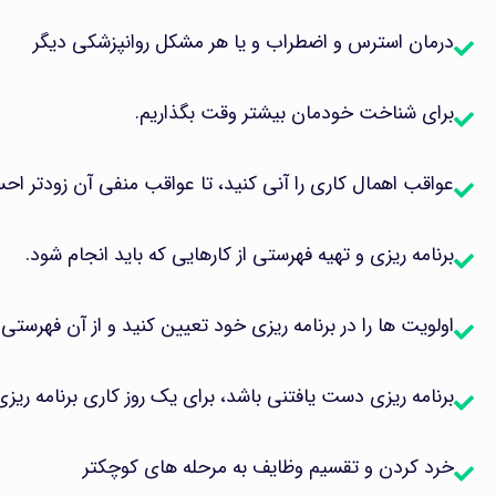
درمان استرس و اضطراب و یا هر مشکل روانپزشکی دیگر
برای شناخت خودمان بیشتر وقت بگذاریم.
عواقب اهمال کاری را آنی کنید، تا عواقب منفی آن زودتر ا
برنامه ریزی و تهیه فهرستی از کارهایی که باید انجام شود.
اولویت ها را در برنامه ریزی خود تعیین کنید و از آن فهرستی
برنامه ریزی دست یافتنی باشد، برای یک روز کاری برنامه ریز
خرد کردن و تقسیم وظایف به مرحله های کوچکتر