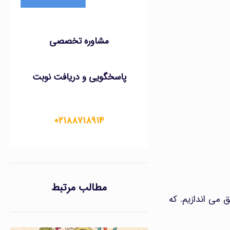
مشاوره تخصصی
پاسخگویی و دریافت نوبت
۰۲۱۸۸۷۱۸۹۱۴
مطالب مرتبط
ق می اندازیم. که