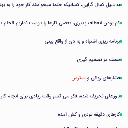
به دلیل کمال گرایی، کسانیکه حتما میخواهند کار خود را به به
کم بودن انعطاف پذیری، بعضی کارها را دوست نداریم انجام د
برنامه ریزی اشتباه و به دور از واقع بینی
ضعف در تصمیم گیری
فشارهای روانی و
استرس
باورهای تحریف شده، فکر می کنیم وقت زیادی برای انجام کار د
کارهای دقیقه نودی و کش آمده