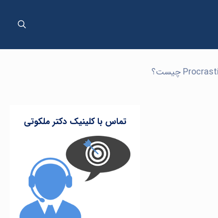
تماس با کلینیک دکتر ملکوتی