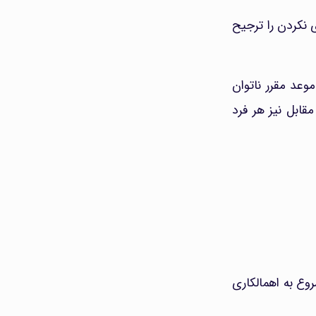
 نکردن را ترجیح
موعد مقرر ناتوان
مقابل نیز هر فرد
روع به اهمالکاری