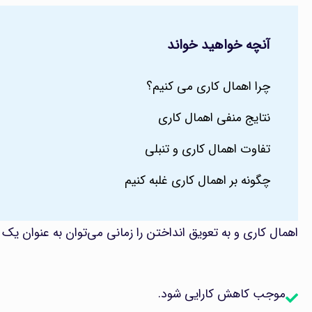
آنچه خواهید خواند
چرا اهمال کاری می کنیم؟
نتایج منفی اهمال کاری
تفاوت اهمال کاری و تنبلی
چگونه بر اهمال کاری غلبه کنیم
اهمال کاری و به تعویق انداختن را زمانی می‌توان به عنوان یک 
موجب کاهش کارایی شود.