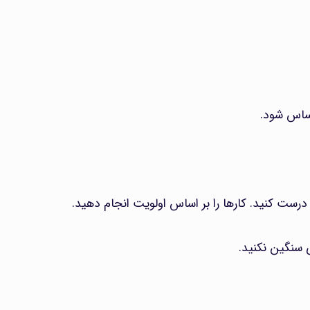
حساس شود.
 درست کنید. کارها را بر اساس اولویت انجام دهید.
ی سنگین نکنید.