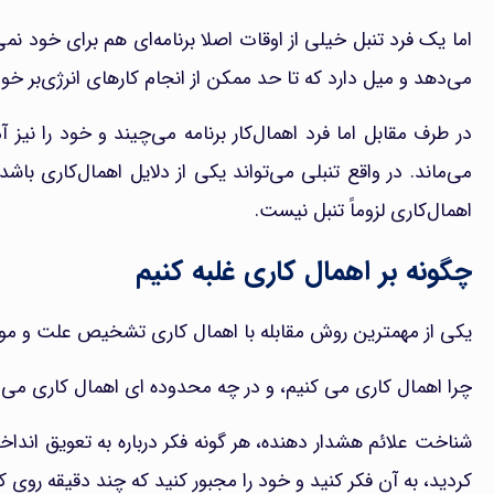
اما یک فرد تنبل خیلی از اوقات اصلا برنامه‌ای هم برای خود ن
می‌دهد و میل دارد که تا حد ممکن از انجام کارهای انرژی‌بر خو
در طرف مقابل اما فرد اهمال‌کار برنامه می‌چیند و خود را نیز 
می‌ماند. در واقع تنبلی می‌تواند یکی از دلایل اهمال‌کاری باش
اهمال‌کاری لزوماً تنبل نیست.
چگونه بر اهمال کاری غلبه کنیم
یکی از مهمترین روش مقابله با اهمال کاری تشخیص علت و موا
چرا اهمال کاری می کنیم، و در چه محدوده ای اهمال کاری می ک
شناخت علائم هشدار دهنده، هر گونه فکر درباره به تعویق انداخت
کردید، به آن فکر کنید و خود را مجبور کنید که چند دقیقه روی کا