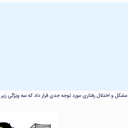
مشکل و اختلال رفتاری مورد توجه جدی قرار داد که سه ویژگی زیر ر