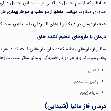
همانطور که از اسم اختلال دو قطبی بر میاید این اختلال دارای 
حدودی متفاوت میباشد.
منظور از دو قطب یا دو فاز بیماری فاز
هدف از درمان در هریک از فازهای افسردگی یا مانیا این است ک
درمان با داروهای تنظیم کننده خلق
منظور از داروهای تنظیم کننده خلق داروهایی است که در هر یک
روانی میرساند و بر هر دو فاز افسردگی و مانیا موثر است. داروها
لیتیوم
والپروات سدیم
کاربامازپین
درمان فاز مانیا (شیدایی)