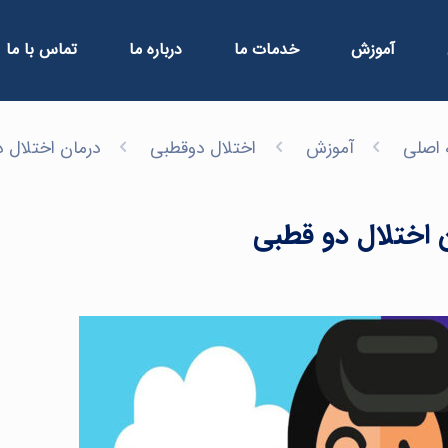
آموزش
خدمات ما
درباره ما
تماس با ما
اصلی
آموزش
اختلال دوقطبی
درمان اختلال 
 اختلال دو قطبی