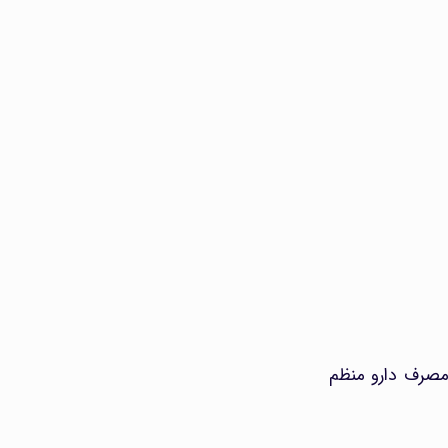
 مصرف دارو منظم