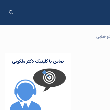
دو قطبی
تماس با کلینیک دکتر ملکوتی