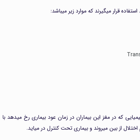
تفاده قرار میگیرند که موارد زیر میباشد:
یمیایی که در مغز این بیماران در زمان عود بیماری رخ میدهد با
اختلال از بین میروند و بیماری تحت کنترل در میاید.