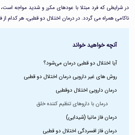
در شرایطی که فرد مبتلا با عودهای مکرر و شدید مواجه است،
ناکامی همراه می گردد. در درمان اختلال دو قطبی، هر کدام از 
آنچه خواهید خواند
آیا اختلال دو قطبی درمان می‌شود؟
روش های غیر دارویی درمان اختلال دو قطبی
درمان دارویی اختلال دوقطبی
درمان با داروهای تنظیم کننده خلق
درمان فاز مانیا (شیدایی)
درمان فاز افسردگی اختلال دو قطبی