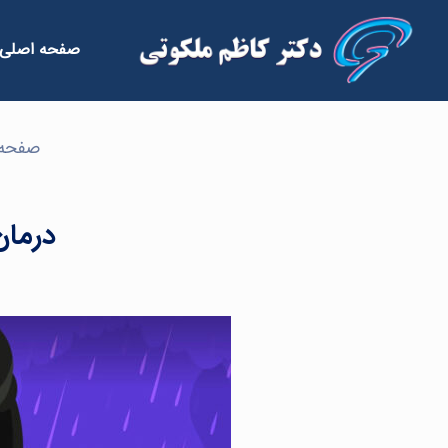
صفحه اصلی
صفحه 
درمان