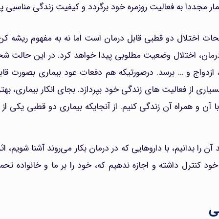
ر مجددا به فعالیت روزمره خود برگردد و کیفیت زندگی مناسبی پید
یحات اختلال دو قطبی قابل درمان است اما نه به مفهوم ریشه ک
تب درمان، اختلال وضعیت مطلوبی پیدا خواهد کرد. در این حالت 
ر، ازدواج و … برسد. درصورتیکه هم دفعات عود بیماری بصورت ق
یاری از فعالیت های زندگی خود بپردازد. بجای انکار بیماری، بهت
با آن و همراه آن زندگی کنیم. از آنجایکه بیماری دو قطبی یکی از 
ن را بدانیم، با داروهایی که در درمان بکار می‌روند آشنا شویم، اثر
 خود کنترل داشته و اجازه ندهیم که، خود را بر ما و خانواده تحم
ی