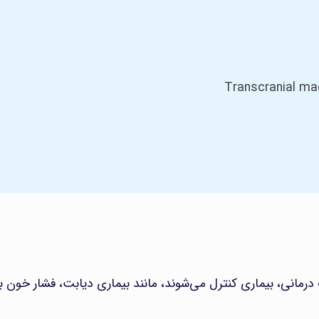
درمانی، بیماری کنترل می‌شوند، مانند بیماری دیابت، فشار خون با