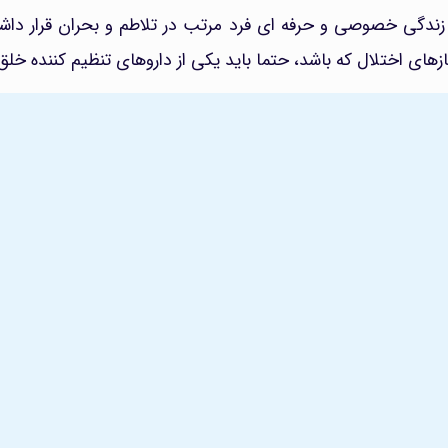
 زندگی خصوصی و حرفه ای فرد مرتب در تلاطم و بحران قرار دا
فازهای اختلال که باشد، حتما باید یکی از داروهای تنظیم کننده خ