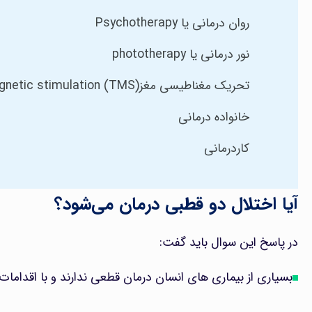
روان درمانی یا Psychotherapy
نور درمانی یا phototherapy
تحریک مغناطیسی مغز(TMS) Transcranial magnetic stimulation
خانواده درمانی
کاردرمانی
آیا اختلال دو قطبی درمان می‌شود؟
در پاسخ این سوال باید گفت:
بسیاری از بیماری های انسان درمان قطعی ندارند و با اقدامات 