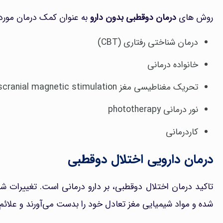
روش های
درمان دوقطبی بدون دارو
به عنوان کمک درمان مورد اس
درمان شناختی رفتاری (CBT)
خانواده درمانی
تحریک مغناطیسی مغز Transcranial magnetic stimulation
نور درمانی phototherapy
کاردرمانی
درمان دارویی اختلال دوقطبی
تاکید درمان اختلال دوقطبی، بر دارو درمانی است. تغییرات ش
شده و مواد شیمیایی مغز تعادل خود را بدست می‌آورند و علائم 