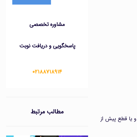
مشاوره تخصصی
پاسخگویی و دریافت نوبت
۰۲۱۸۸۷۱۸۹۱۴
مطالب مرتبط
 یا قطع پیش از