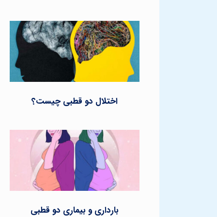
اختلال دو قطبی چیست؟
بارداری و بیماری دو قطبی