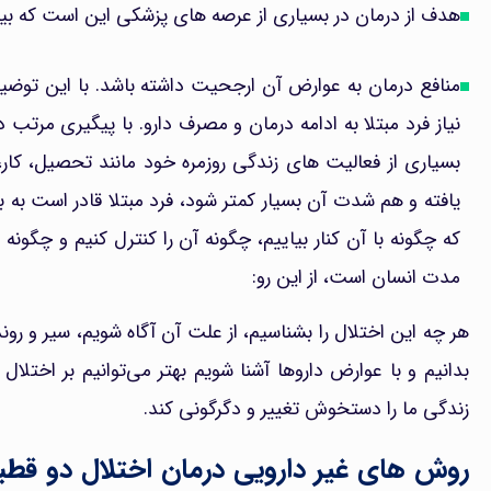
هدف از درمان در بسیاری از عرصه های پزشکی این است که بیما
منافع درمان به عوارض آن ارجحیت داشته باشد. با این توض
نیاز فرد مبتلا به ادامه درمان و مصرف دارو. با پیگیری مر
بسیاری از فعالیت های زندگی روزمره خود مانند تحصیل، کا
یافته و هم شدت آن بسیار کمتر شود، فرد مبتلا قادر است به بس
که چگونه با آن کنار بیاییم، چگونه آن را کنترل کنیم و چگونه 
مدت انسان است، از این رو:
هر چه این اختلال را بشناسیم، از علت آن آگاه شویم، سیر و روند آ
بدانیم و با عوارض داروها آشنا شویم بهتر می‌توانیم بر اختلال
زندگی ما را دستخوش تغییر و دگرگونی کند.
روش های غیر دارویی درمان اختلال دو قطب