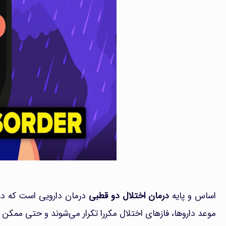
اساس و پایه
درمان اختلال دو قطبی
درمان دارویی است که در
موعد داروها، فازهای اختلال مکررا تکرار می‌شوند و حتی ممکن