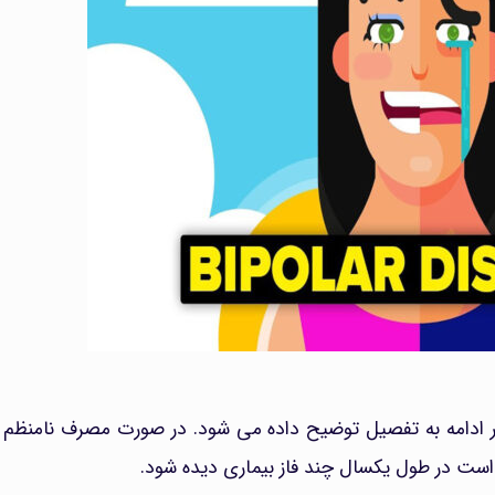
 ادامه به تفصیل توضیح داده می شود. در صورت مصرف نامنظم و
 است در طول یکسال چند فاز بیماری دیده شود.