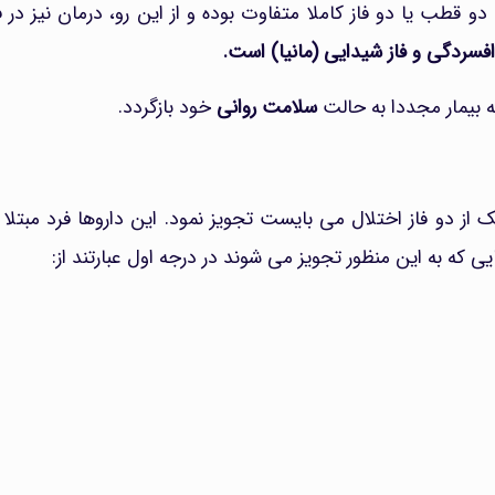
دو قطب یا دو فاز کاملا متفاوت بوده و از این رو، درمان نیز در
 افسردگی و فاز شیدایی (مانیا) است.
ه بیمار مجددا به حالت
سلامت روانی
خود بازگردد.
 از دو فاز اختلال می بایست تجویز نمود. این داروها فرد مبتلا
یی که به این منظور تجویز می شوند در درجه اول عبارتند از: