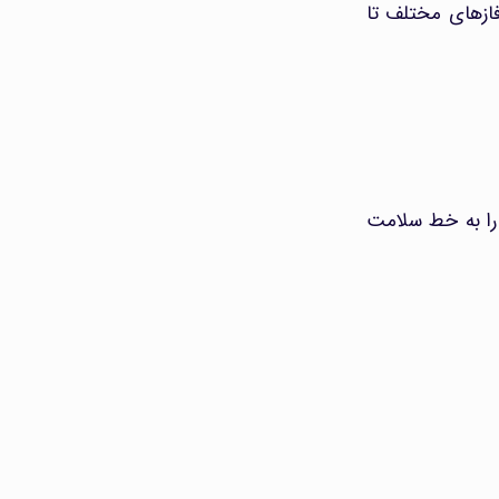
 فازهای مختلف تا
 را به خط سلامت