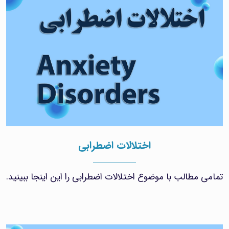
اختلالات اضطرابی
تمامی مطالب با موضوع اختلالات اضطرابی را این اینجا ببینید.