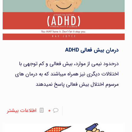
درمان بیش فعالی ADHD
درحدود نیمی از موارد، بیش فعالی و کم توجهی با
اختلالات دیگری نیز همراه میباشند که به درمان های
مرسوم اختلال بیش فعالی پاسخ نمیدهند
۰
اطلاعات بیشتر