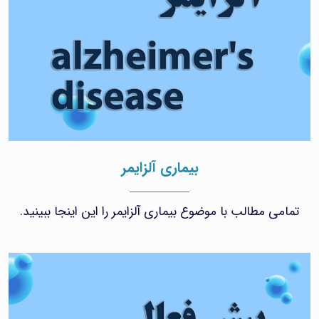
بیماری آلزایمر
تمامی مطالب با موضوع بیماری آلزایمر را این اینجا ببینید.