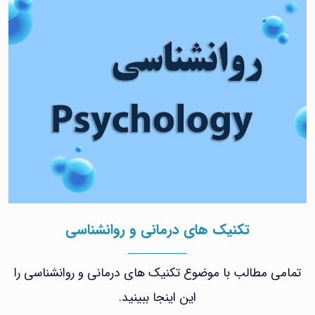
تکنیک های درمانی و روانشناسی
تمامی مطالب با موضوع تکنیک های درمانی و روانشناسی را
این اینجا ببینید.