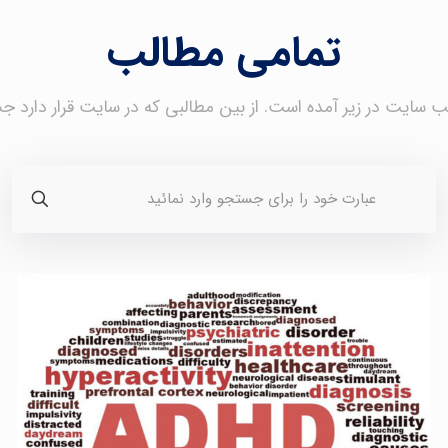
تمامی مطالب
 سایت در زیر آمده است. از بین مطالبی که در سایت قرار دارد ج