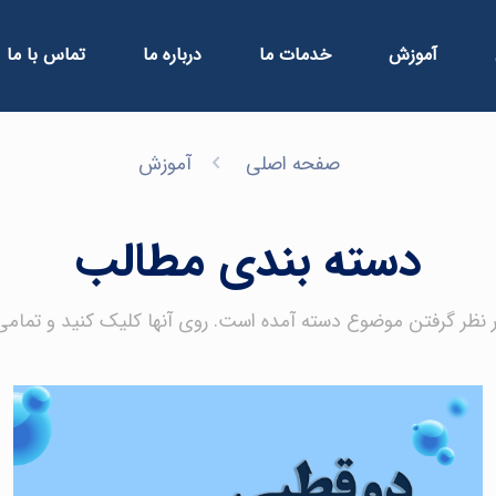
آموزش
خدمات ما
درباره ما
تماس با ما
صفحه اصلی
آموزش
دسته بندی مطالب
نظر گرفتن موضوع دسته آمده است. روی آنها کلیک کنید و تمامی 