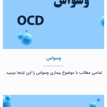
وسواس
تمامی مطالب با موضوع بیماری وسواس را این اینجا ببینید.