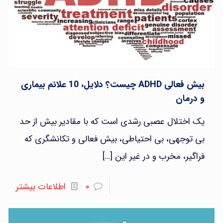
بیش فعالی ADHD چیست؟ دلایل، 10 علائم بیماری
و درمان
یک اختلال عصبی رشدی است که با مقادیر بیش از حد
بی توجهی، بی احتیاطی، بیش فعالی و تکانشگری که
فراگیر، مخرب و در غیر این
[…]
۰
اطلاعات بیشتر