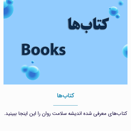
کتاب‌ها
کتاب‌های معرفی شده اندیشه سلامت روان را این اینجا ببینید.