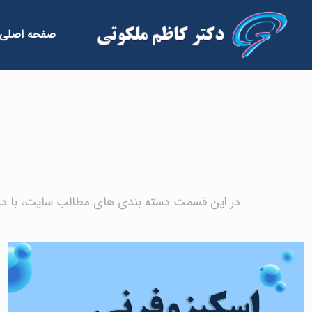
صفحه اصلی
در این قسمت دسته بندی های مطالب سایت، با در 