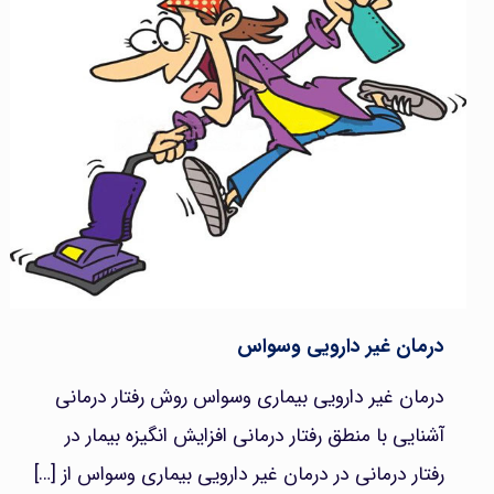
درمان غیر دارویی وسواس
درمان غیر دارویی بیماری وسواس روش رفتار درمانی
آشنایی با منطق رفتار درمانی افزایش انگیزه بیمار در
رفتار درمانی در درمان غیر دارویی بیماری وسواس از
[…]