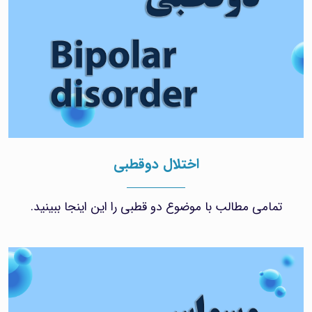
اختلال دوقطبی
تمامی مطالب با موضوع دو قطبی را این اینجا ببینید.