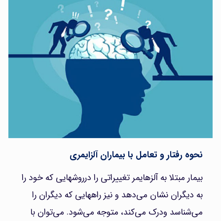
نحوه رفتار و تعامل با بیماران آلزایمری
بیمار مبتلا به آلزهایمر تغییراتی را درروشهایی که خود را
به دیگران نشان می‌دهد و نیز راههایی که دیگران را
می‌شناسد ودرک می‌کند، متوجه می‌شود. می‌توان با