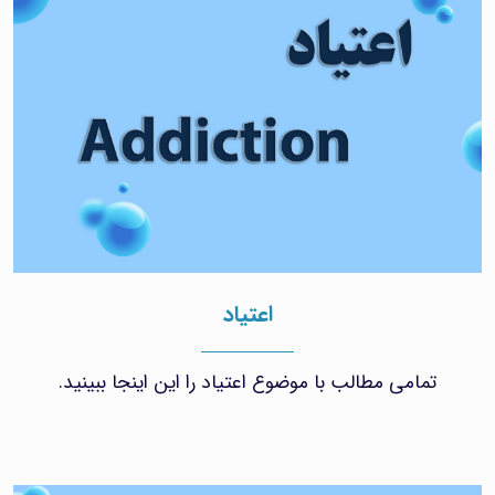
اعتیاد
تمامی مطالب با موضوع اعتیاد را این اینجا ببینید.