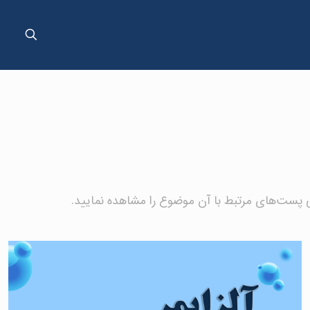
پست‌های مرتبط با آن موضوع را مشاهده نمایید.