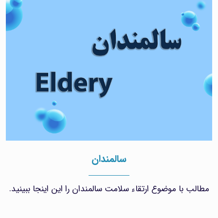
سالمندان
مطالب با موضوع ارتقاء سلامت سالمندان را این اینجا ببینید.