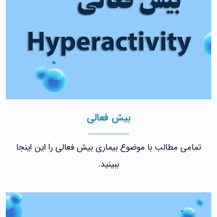
بیش فعالی
تمامی مطالب با موضوع بیماری بیش فعالی را این اینجا
ببینید.