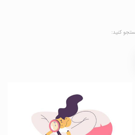
ستجو کنید: