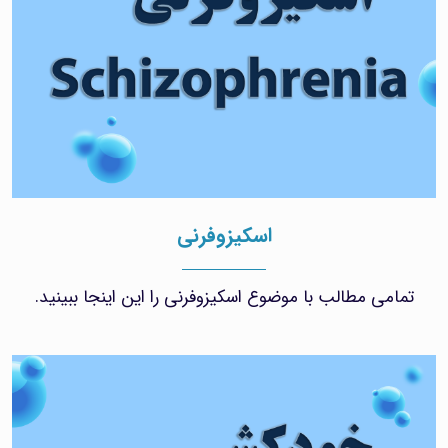
اسکیزوفرنی
تمامی مطالب با موضوع اسکیزوفرنی را این اینجا ببینید.