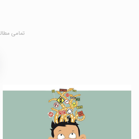
تمامی مطالب