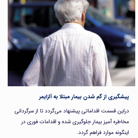
پیشگیری از گم شدن بیمار مبتلا به آلزایمر
دراین قسمت اقداماتی پیشنهاد می‌گردد تا از سرگردانی
مخاطره آمیز بیمار جلوگیری شده و اقدامات فوری در
اینگونه موارد فراهم گردد.