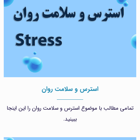
استرس و سلامت روان
تمامی مطالب با موضوع استرس و سلامت روان را این اینجا
ببینید.