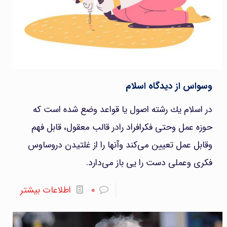
وسواس از دیدگاه اسلام
در اسلام یك رشته اصول يا قواعد وضع شده است که
حوزه عمل وحتی فکرافراد رادر قالب معقول، قابل فهم
وقابل عمل تعیین می‌کند وآنها را از غلتیدن دروساوس
فکری وعملی دست را یی باز می‌دارد.
۰
اطلاعات بیشتر