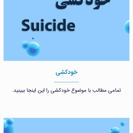
خودکشی
تمامی مطالب با موضوع خودکشی را این اینجا ببینید.